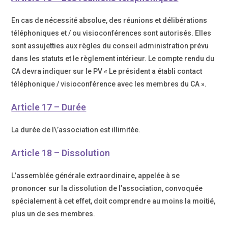
En cas de nécessité absolue, des réunions et délibérations
téléphoniques et / ou visioconférences sont autorisés. Elles
sont assujetties aux règles du conseil administration prévu
dans les statuts et le règlement intérieur. Le compte rendu du
CA devra indiquer sur le PV « Le président a établi contact
téléphonique / visioconférence avec les membres du CA ».
Article 17 – Durée
La durée de l\’association est illimitée.
Article 18 – Dissolution
L’assemblée générale extraordinaire, appelée à se
prononcer sur la dissolution de l’association, convoquée
spécialement à cet effet, doit comprendre au moins la moitié,
plus un de ses membres.