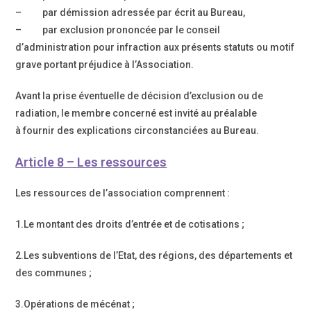
– par démission adressée par écrit au Bureau,
– par exclusion prononcée par le conseil
d’administration pour infraction aux présents statuts ou motif
grave portant préjudice à l’Association.
Avant la prise éventuelle de décision d’exclusion ou de
radiation, le membre concerné est invité au préalable
à fournir des explications circonstanciées au Bureau.
Article 8 – Les ressources
Les ressources de l’association comprennent :
1.Le montant des droits d’entrée et de cotisations ;
2.Les subventions de l’Etat, des régions, des départements et
des communes ;
3.Opérations de mécénat ;