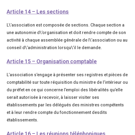
Article 14 – Les sections
L\’association est composée de sections. Chaque section a
une autonomie d\’organisation et doit rendre compte de son
activité à chaque assemblée générale de l\’association ou au
conseil d\’administration lorsqu\’il le demande.
Article 15 – Organisation comptable
L’association s’engage à présenter ses registres et pièces de
comptabilité sur toute réquisition du ministre de l’intérieur ou
du préfet en ce qui concerne l’emploi des libéralités qu’elle
serait autorisée à recevoir, à laisser visiter ses
établissements par les délégués des ministres compétents
et à leur rendre compte du fonctionnement desdits
établissements.
Article 16 – Les réunions téléphoniques