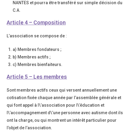
NANTES et pourra être transféré sur simple décision du
C.A.
Article 4 – Composition
L’association se compose de :
a) Membres fondateurs ;
b) Membres actifs ;
c) Membres bienfaiteurs.
Article 5 – Les membres
Sont membres actifs ceux qui versent annuellement une
cotisation fixée chaque année par l’assemblée générale et
qui font appel à l\’association pour l\’éducation et
l\’accompagnement d\’une personne avec autisme dont ils
ont la charge, ou qui montrent un intérêt particulier pour
l’objet de l’association.