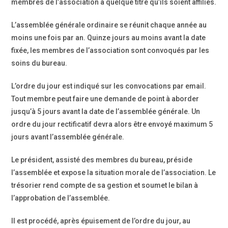
membres de l’association à quelque titre qu’ils soient affiliés.
L’assemblée générale ordinaire se réunit chaque année au
moins une fois par an. Quinze jours au moins avant la date
fixée, les membres de l’association sont convoqués par les
soins du bureau.
L’ordre du jour est indiqué sur les convocations par email.
Tout membre peut faire une demande de point à aborder
jusqu’à 5 jours avant la date de l’assemblée générale. Un
ordre du jour rectificatif devra alors être envoyé maximum 5
jours avant l’assemblée générale.
Le président, assisté des membres du bureau, préside
l’assemblée et expose la situation morale de l’association. Le
trésorier rend compte de sa gestion et soumet le bilan à
l’approbation de l’assemblée.
Il est procédé, après épuisement de l’ordre du jour, au