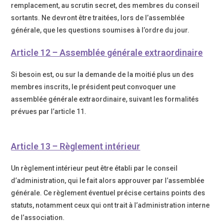
remplacement, au scrutin secret, des membres du conseil
sortants. Ne devront être traitées, lors de l’assemblée
générale, que les questions soumises à l’ordre du jour.
Article 12 – Assemblée générale extraordinaire
Si besoin est, ou sur la demande de la moitié plus un des
membres inscrits, le président peut convoquer une
assemblée générale extraordinaire, suivant les formalités
prévues par l’article 11.
Article 13 – Règlement intérieur
Un règlement intérieur peut être établi par le conseil
d’administration, qui le fait alors approuver par l’assemblée
générale. Ce règlement éventuel précise certains points des
statuts, notamment ceux qui ont trait à l’administration interne
de l’association.