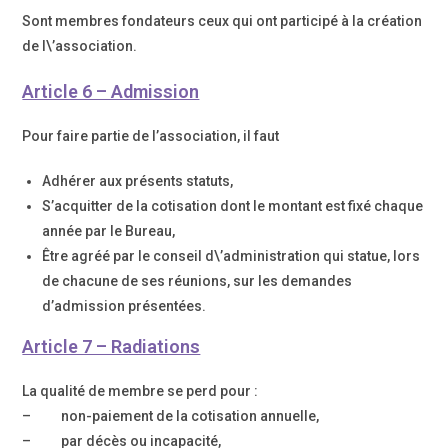
Sont membres fondateurs ceux qui ont participé à la création
de l\’association.
Article 6 – Admission
Pour faire partie de l’association, il faut
Adhérer aux présents statuts,
S’acquitter de la cotisation dont le montant est fixé chaque
année par le Bureau,
Être agréé par le conseil d\’administration qui statue, lors
de chacune de ses réunions, sur les demandes
d’admission présentées.
Article 7 – Radiations
La qualité de membre se perd pour :
– non-paiement de la cotisation annuelle,
– par décès ou incapacité,