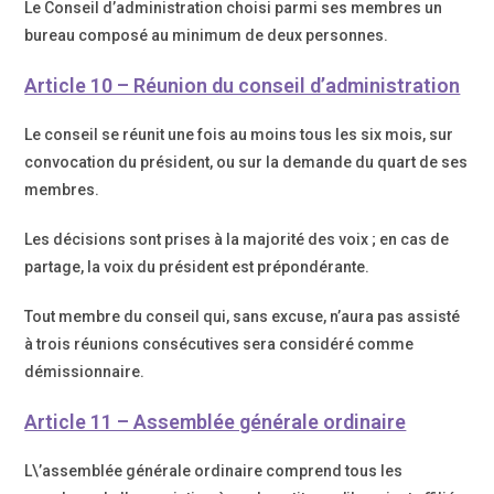
Le Conseil d’administration choisi parmi ses membres un
bureau composé au minimum de deux personnes.
Article 10 – Réunion du conseil d’administration
Le conseil se réunit une fois au moins tous les six mois, sur
convocation du président, ou sur la demande du quart de ses
membres.
Les décisions sont prises à la majorité des voix ; en cas de
partage, la voix du président est prépondérante.
Tout membre du conseil qui, sans excuse, n’aura pas assisté
à trois réunions consécutives sera considéré comme
démissionnaire.
Article 11 – Assemblée générale ordinaire
L\’assemblée générale ordinaire comprend tous les