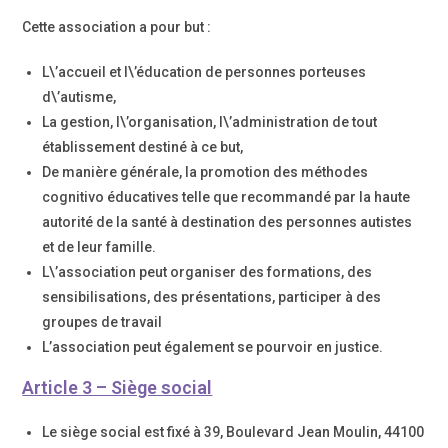
Cette association a pour but :
L\’accueil et l\’éducation de personnes porteuses
d\’autisme,
La gestion, l\’organisation, l\’administration de tout
établissement destiné à ce but,
De manière générale, la promotion des méthodes
cognitivo éducatives telle que recommandé par la haute
autorité de la santé à destination des personnes autistes
et de leur famille.
L\’association peut organiser des formations, des
sensibilisations, des présentations, participer à des
groupes de travail
L’association peut également se pourvoir en justice.
Article 3 – Siège social
Le siège social est fixé à 39, Boulevard Jean Moulin, 44100