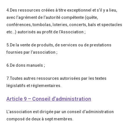
4.Des ressources créées à titre exceptionnel et s’il y a lieu,
avec l’agrément de l’autorité compétente (quête,
conférences, tombolas, loteries, concerts, bals et spectacles
etc…) autorisés au profit de l’Association ;
5.De la vente de produits, de services ou de prestations
fournies par l’association ;
6.De dons manuels ;
7.Toutes autres ressources autorisées par les textes
législatifs et réglementaires.
Article 9 – Conseil d’administration
L’association est dirigée par un conseil d’administration
composé de deux à sept membres.