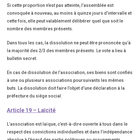
Si cette proportion n’est pas atteinte, l’assemblée est
convoquée à nouveau, au moins à quinze jours d’intervalle et
cette fois, elle peut valablement délibérer quel que soit le
nombre des membres présents.
Dans tous les cas, la dissolution ne peut être prononcée qu’à
la majorité des 2/3 des membres présents. Le vote a lieu à
bulletin secret.
En cas de dissolution de l’association, ses biens sont confiés
à une ou plusieurs associations poursuivants les mêmes
buts. La dissolution doit faire l’objet d’une déclaration à la
préfecture du siège social.
Article 19 – Laïcité
L’association est laïque, c’est-à-dire ouverte à tous dans le
respect des convictions individuelles et dans l’indépendance
absolue à l’égard des partis politiques ou groupements