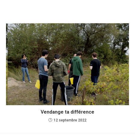
Vendange ta différence
12 septembre 2022