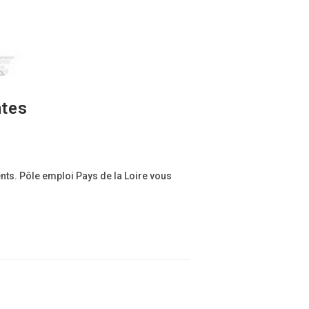
ntes
nts. Pôle emploi Pays de la Loire vous