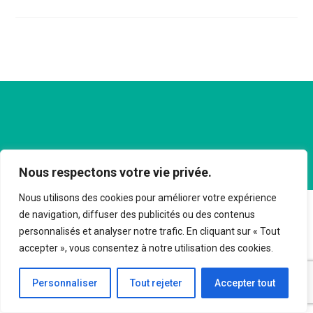
Demande
De
Renseignement
Nous respectons votre vie privée.
Nous utilisons des cookies pour améliorer votre expérience
de navigation, diffuser des publicités ou des contenus
personnalisés et analyser notre trafic. En cliquant sur « Tout
accepter », vous consentez à notre utilisation des cookies.
Personnaliser
Tout rejeter
Accepter tout