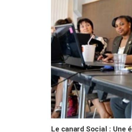
Le canard Social : Une 