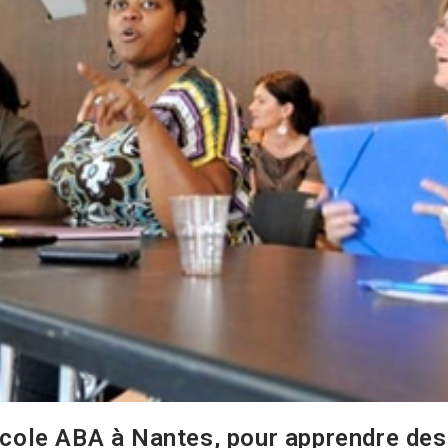
école ABA à Nantes, pour apprendre des