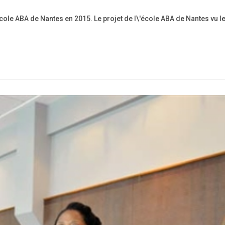
category:
cole ABA de Nantes en 2015. Le projet de l\'école ABA de Nantes vu l