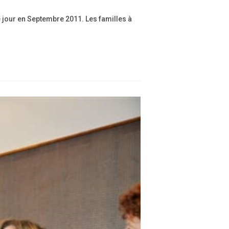
e jour en Septembre 2011. Les familles à