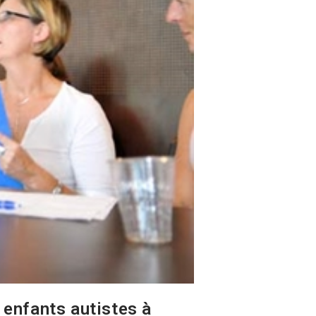
 enfants autistes à