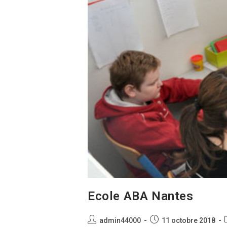
Ecole ABA Nantes
Auteur/autrice
Publication
admin44000
11 octobre 2018